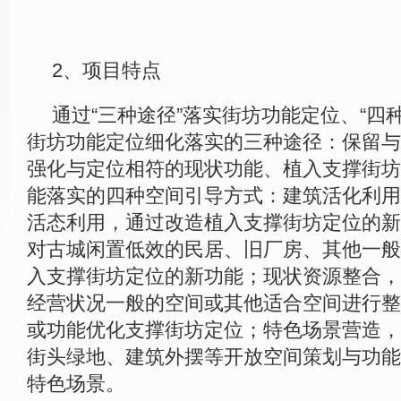
2、项目特点
通过“三种途径”落实街坊功能定位、“四
街坊功能定位细化落实的三种途径：保留与
强化与定位相符的现状功能、植入支撑街坊
能落实的四种空间引导方式：建筑活化利用
活态利用，通过改造植入支撑街坊定位的新
对古城闲置低效的民居、旧厂房、其他一般
入支撑街坊定位的新功能；现状资源整合，
经营状况一般的空间或其他适合空间进行整
或功能优化支撑街坊定位；特色场景营造，
街头绿地、建筑外摆等开放空间策划与功能
特色场景。