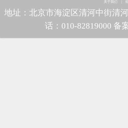
关于我们
|
地址：北京市海淀区清河中街清河嘉园东
话：010-82819000 