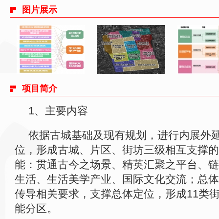
图片展示
项目简介
1、主要内容
依据古城基础及现有规划，进行内展外
位，形成古城、片区、街坊三级相互支撑的
能：贯通古今之场景、精英汇聚之平台、链
生活、生活美学产业、国际文化交流；总体
传导相关要求，支撑总体定位，形成11类街
能分区。